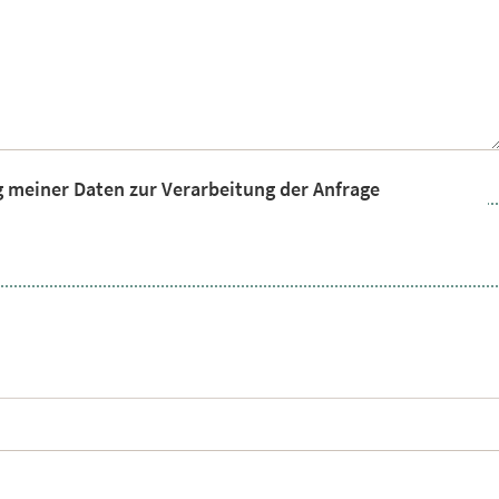
g meiner Daten zur Verarbeitung der Anfrage