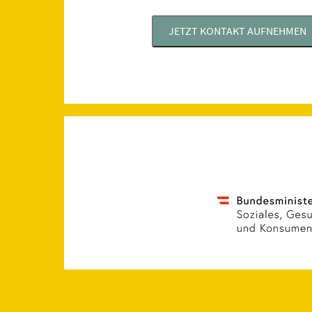
JETZT KONTAKT AUFNEHMEN