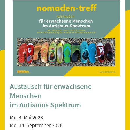
Austausch für erwachsene
Menschen
im Autismus Spektrum
Mo. 4. Mai 2026
Mo. 14. September 2026