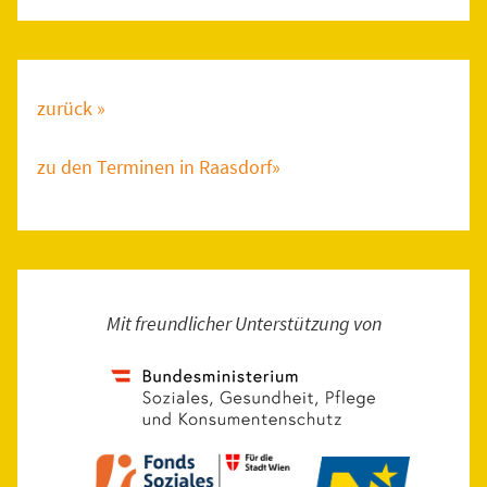
zurück »
zu den Terminen in Raasdorf»
Mit freundlicher Unterstützung von