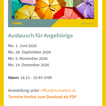
Austausch für Angehörige
Mo. 1. Juni 2026
Mo. 28. September 2026
Mo. 9. November 2026
Mo. 14. Dezember 2026
Wann:
18.15 - 19.45 UHR
Anmeldung unter
office@nomaden.at
.
Termine Herbst zum Dowload als PDF