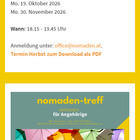
Mo. 19. Oktober 2026
Mo. 30. November 2026
Wann:
18.15 - 19.45 Uhr
Anmeldung unter:
office@nomaden.at
.
Termin Herbst zum Download als PDF